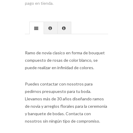
pago en tienda.
Ramo de novia clasico en forma de bouquet
compuesto de rosas de color blanco, se
puede realizar en infinidad de colores.
Puedes contactar con nosotros para
pedirnos presupuesto para tu boda.
Llevamos más de 30 años diseñando ramos
de novia y arreglos florales para la ceremonia
y banquete de bodas. Contacta con
nosotros sin ningún tipo de compromiso.