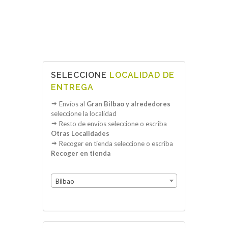
SELECCIONE
LOCALIDAD DE
ENTREGA
Envíos al
Gran Bilbao y alrededores
seleccione la localidad
Resto de envíos seleccione o escriba
Otras Localidades
Recoger en tienda seleccione o escriba
Recoger en tienda
Bilbao