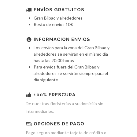
ENVÍOS GRATUITOS
Gran Bilbao y alrededores
Resto de envíos 10€
INFORMACIÓN ENVÍOS
Los envíos para la zona del Gran Bilbao y
alrededores se servirán en el mismo día
hasta las 20:00 horas
Para envíos fuera del Gran Bilbao y
alrededores se servirán siempre para el
día siguiente
100% FRESCURA
De nuestras floristerías a su domicilio sin
intermediarios.
OPCIONES DE PAGO
Pago seguro mediante tarjeta de crédito o