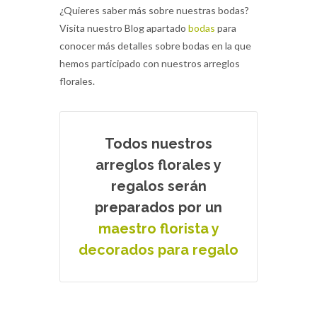
¿Quieres saber más sobre nuestras bodas?
Visita nuestro Blog apartado
bodas
para
conocer más detalles sobre bodas en la que
hemos participado con nuestros arreglos
florales.
Todos nuestros
arreglos florales y
regalos serán
preparados por un
maestro florista y
decorados para regalo