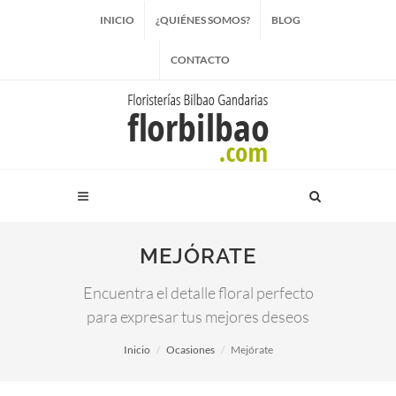
INICIO
¿QUIÉNES SOMOS?
BLOG
CONTACTO
MEJÓRATE
Encuentra el detalle floral perfecto
para expresar tus mejores deseos
Inicio
Ocasiones
Mejórate