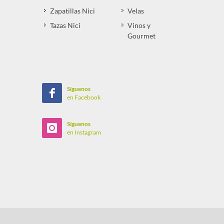
Zapatillas Nici
Velas
Tazas Nici
Vinos y
Gourmet
Síguenos
en Facebook
Síguenos
en Instagram