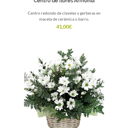
Centro de flores Armonia
Centro redondo de claveles y gerberas en
maceta de cerámica o barro.
41,00
€