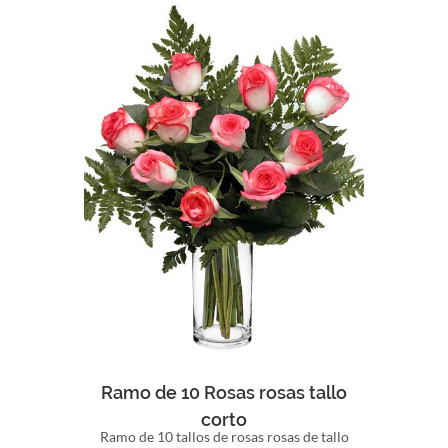
Comprar
Ramo de 10 Rosas rosas tallo
corto
Ramo de 10 tallos de rosas rosas de tallo