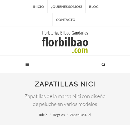
INICIO
¿QUIÉNES SOMOS?
BLOG
CONTACTO
ZAPATILLAS NICI
Zapatillas de la marca Nici con diseño
de peluche en varios modelos
Inicio
Regalos
Zapatillas Nici