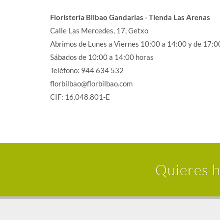
Floristería Bilbao Gandarias - Tienda Las Arenas
Calle Las Mercedes, 17, Getxo
Abrimos de Lunes a Viernes 10:00 a 14:00 y de 17:0
Sábados de 10:00 a 14:00 horas
Teléfono: 944 634 532
florbilbao@florbilbao.com
CIF: 16.048.801-E
Quieres h