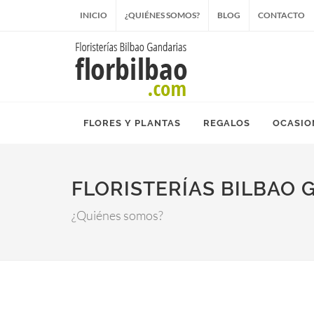
INICIO
¿QUIÉNES SOMOS?
BLOG
CONTACTO
FLORES Y PLANTAS
REGALOS
OCASIO
FLORISTERÍAS BILBAO 
¿Quiénes somos?