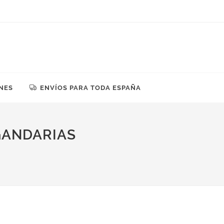
NES
ENVÍOS PARA TODA ESPAÑA
GANDARIAS