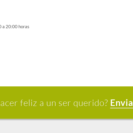
0 a 20:00 horas
acer feliz a un ser querido?
Envia