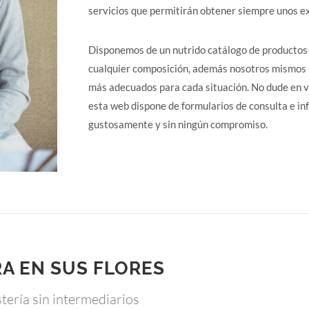
servicios que permitirán obtener siempre unos e
Disponemos de un nutrido catálogo de productos 
cualquier composición, además nosotros mismos 
más adecuados para cada situación. No dude en vi
esta web dispone de formularios de consulta e i
gustosamente y sin ningún compromiso.
RA EN SUS FLORES
tería sin intermediarios