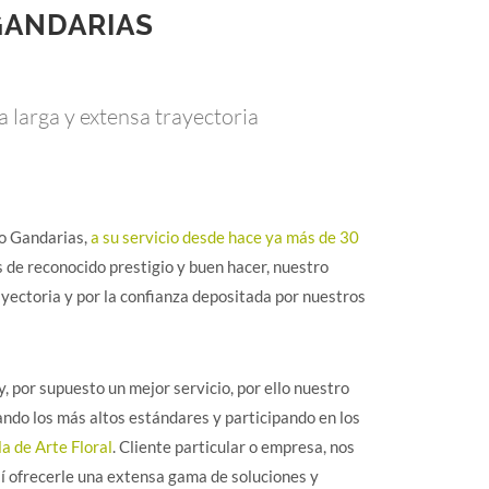
GANDARIAS
 larga y extensa trayectoria
ao Gandarias,
a su servicio desde hace ya más de 30
 de reconocido prestigio y buen hacer, nuestro
ayectoria y por la confianza depositada por nuestros
 por supuesto un mejor servicio, por ello nuestro
ando los más altos estándares y participando en los
a de Arte Floral
. Cliente particular o empresa, nos
 ofrecerle una extensa gama de soluciones y