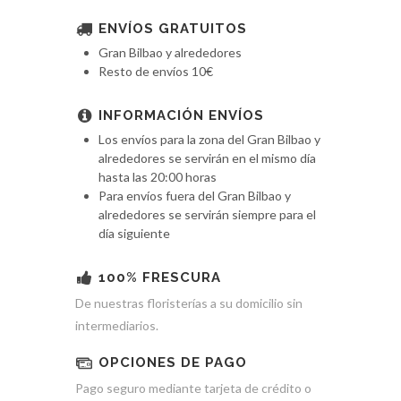
ENVÍOS GRATUITOS
Gran Bilbao y alrededores
Resto de envíos 10€
INFORMACIÓN ENVÍOS
Los envíos para la zona del Gran Bilbao y
alrededores se servirán en el mismo día
hasta las 20:00 horas
Para envíos fuera del Gran Bilbao y
alrededores se servirán siempre para el
día siguiente
100% FRESCURA
De nuestras floristerías a su domicilio sin
intermediarios.
OPCIONES DE PAGO
Pago seguro mediante tarjeta de crédito o