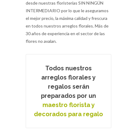
desde nuestras floristerías SIN NINGÚN
INTERMEDIARIO por lo que le aseguramos
el mejor precio, la máxima calidad y frescura
en todos nuestros arreglos florales. Más de
30 años de experiencia en el sector de las
flores no avalan.
Todos nuestros
arreglos florales y
regalos serán
preparados por un
maestro florista y
decorados para regalo