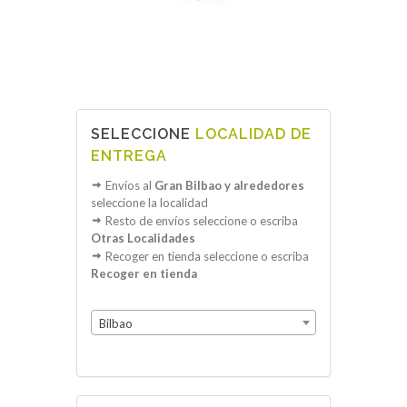
SELECCIONE
LOCALIDAD DE
ENTREGA
Envíos al
Gran Bilbao y alrededores
seleccione la localidad
Resto de envíos seleccione o escriba
Otras Localidades
Recoger en tienda seleccione o escriba
Recoger en tienda
Bilbao