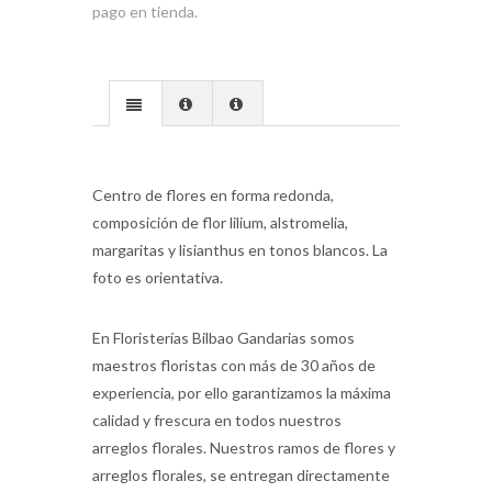
pago en tienda.
Centro de flores en forma redonda,
composición de flor lilium, alstromelia,
margaritas y lisianthus en tonos blancos. La
foto es orientativa.
En Floristerías Bilbao Gandarias somos
maestros floristas con más de 30 años de
experiencia, por ello garantizamos la máxima
calidad y frescura en todos nuestros
arreglos florales. Nuestros ramos de flores y
arreglos florales, se entregan directamente