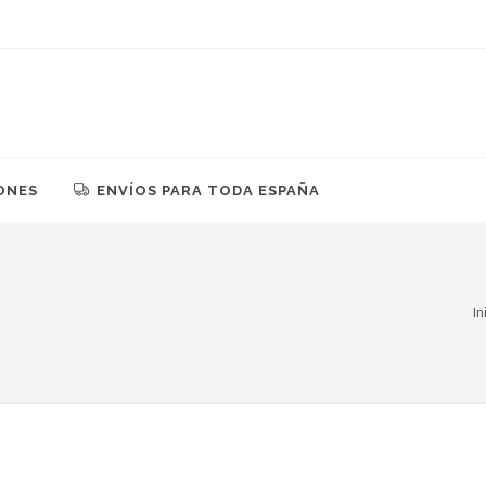
ONES
ENVÍOS PARA TODA ESPAÑA
In