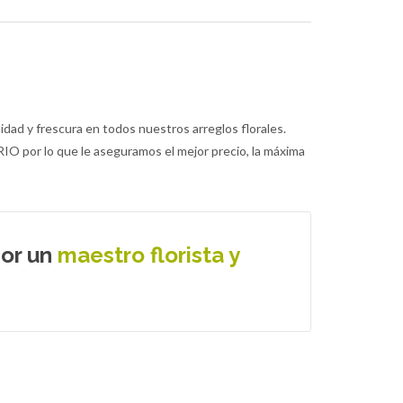
idad y frescura en todos nuestros arreglos florales.
O por lo que le aseguramos el mejor precio, la máxima
por un
maestro florista y