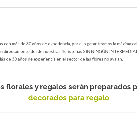
s con más de 30 años de experiencia, por ello garantizamos la máxima cal
egan directamente desde nuestras floristerías SIN NINGÚN INTERMEDIARI
Más de 30 años de experiencia en el sector de las flores no avalan.
s florales y regalos serán preparados 
decorados para regalo