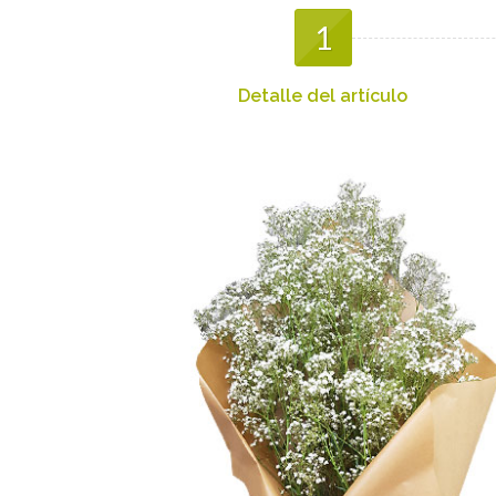
1
Detalle del artículo