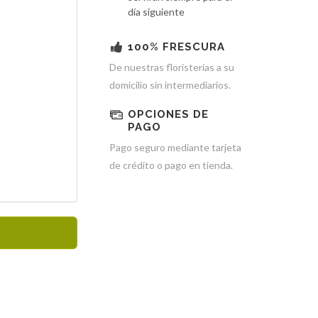
día siguiente
100% FRESCURA
De nuestras floristerías a su
domicilio sin intermediarios.
OPCIONES DE
PAGO
Pago seguro mediante tarjeta
de crédito o pago en tienda.